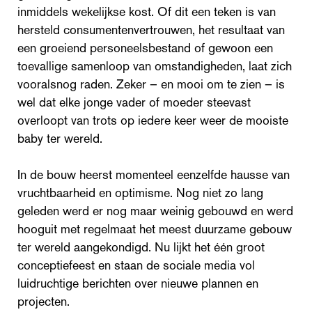
inmiddels wekelijkse kost. Of dit een teken is van
hersteld consumentenvertrouwen, het resultaat van
een groeiend personeelsbestand of gewoon een
toevallige samenloop van omstandigheden, laat zich
vooralsnog raden. Zeker – en mooi om te zien – is
wel dat elke jonge vader of moeder steevast
overloopt van trots op iedere keer weer de mooiste
baby ter wereld.
In de bouw heerst momenteel eenzelfde hausse van
vruchtbaarheid en optimisme. Nog niet zo lang
geleden werd er nog maar weinig gebouwd en werd
hooguit met regelmaat het meest duurzame gebouw
ter wereld aangekondigd. Nu lijkt het één groot
conceptiefeest en staan de sociale media vol
luidruchtige berichten over nieuwe plannen en
projecten.