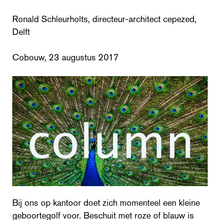
Ronald Schleurholts, directeur-architect cepezed,
Delft
Cobouw, 23 augustus 2017
Bij ons op kantoor doet zich momenteel een kleine
geboortegolf voor. Beschuit met roze of blauw is