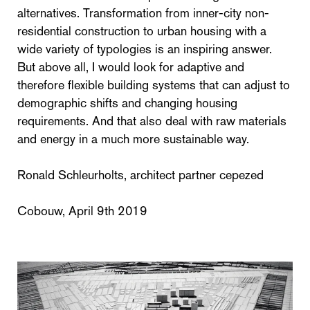
alternatives. Transformation from inner-city non-
residential construction to urban housing with a
wide variety of typologies is an inspiring answer.
But above all, I would look for adaptive and
therefore flexible building systems that can adjust to
demographic shifts and changing housing
requirements. And that also deal with raw materials
and energy in a much more sustainable way.
Ronald Schleurholts, architect partner cepezed
Cobouw, April 9th 2019