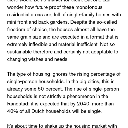
wonder how future proof these monotonous
residential areas are, full of single-family homes with
mini front and back gardens. Despite the so-called
freedom of choice, the houses almost all have the
same grain size and are executed in a format that is
extremely inflexible and material inefficient. Not so
sustainable therefore and certainly not adaptable to
changing wishes and needs.
The type of housing ignores the rising percentage of
single-person households. In the big cities, this is
already some 50 percent. The rise of single-person
households is not strictly a phenomenon in the
Randstad: it is expected that by 2040, more than
40% of all Dutch households will be single.
It’s about time to shake up the housing market with