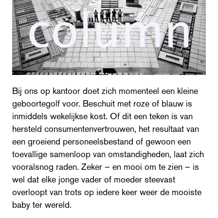
Bij ons op kantoor doet zich momenteel een kleine
geboortegolf voor. Beschuit met roze of blauw is
inmiddels wekelijkse kost. Of dit een teken is van
hersteld consumentenvertrouwen, het resultaat van
een groeiend personeelsbestand of gewoon een
toevallige samenloop van omstandigheden, laat zich
vooralsnog raden. Zeker – en mooi om te zien – is
wel dat elke jonge vader of moeder steevast
overloopt van trots op iedere keer weer de mooiste
baby ter wereld.