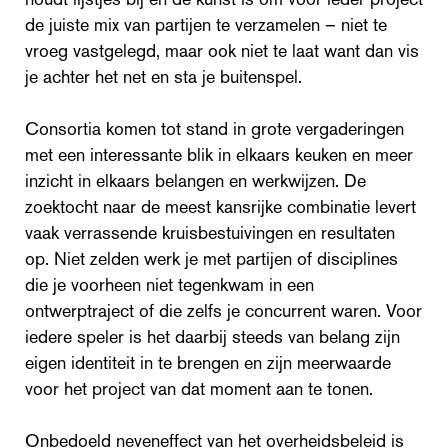
de juiste mix van partijen te verzamelen – niet te
vroeg vastgelegd, maar ook niet te laat want dan vis
je achter het net en sta je buitenspel.
Consortia komen tot stand in grote vergaderingen
met een interessante blik in elkaars keuken en meer
inzicht in elkaars belangen en werkwijzen. De
zoektocht naar de meest kansrijke combinatie levert
vaak verrassende kruisbestuivingen en resultaten
op. Niet zelden werk je met partijen of disciplines
die je voorheen niet tegenkwam in een
ontwerptraject of die zelfs je concurrent waren. Voor
iedere speler is het daarbij steeds van belang zijn
eigen identiteit in te brengen en zijn meerwaarde
voor het project van dat moment aan te tonen.
Onbedoeld neveneffect van het overheidsbeleid is