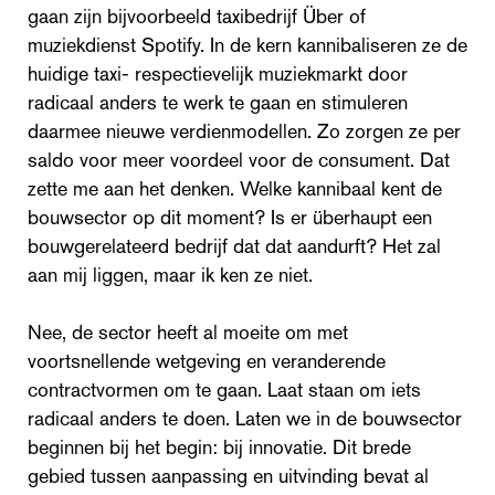
gaan zijn bijvoorbeeld taxibedrijf Über of
muziekdienst Spotify. In de kern kannibaliseren ze de
huidige taxi- respectievelijk muziekmarkt door
radicaal anders te werk te gaan en stimuleren
daarmee nieuwe verdienmodellen. Zo zorgen ze per
saldo voor meer voordeel voor de consument. Dat
zette me aan het denken. Welke kannibaal kent de
bouwsector op dit moment? Is er überhaupt een
bouwgerelateerd bedrijf dat dat aandurft? Het zal
aan mij liggen, maar ik ken ze niet.
Nee, de sector heeft al moeite om met
voortsnellende wetgeving en veranderende
contractvormen om te gaan. Laat staan om iets
radicaal anders te doen. Laten we in de bouwsector
beginnen bij het begin: bij innovatie. Dit brede
gebied tussen aanpassing en uitvinding bevat al