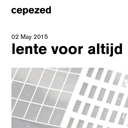
02 May 2015
lente voor altijd