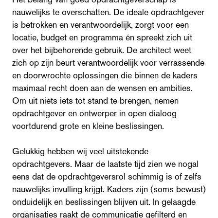
nauwelijks te overschatten. De ideale opdrachtgever
is betrokken en verantwoordelijk, zorgt voor een
locatie, budget en programma én spreekt zich uit
over het bijbehorende gebruik. De architect weet
zich op zijn beurt verantwoordelijk voor verrassende
en doorwrochte oplossingen die binnen de kaders
maximaal recht doen aan de wensen en ambities.
Om uit niets iets tot stand te brengen, nemen
opdrachtgever en ontwerper in open dialoog
voortdurend grote en kleine beslissingen.
Gelukkig hebben wij veel uitstekende
opdrachtgevers. Maar de laatste tijd zien we nogal
eens dat de opdrachtgeversrol schimmig is of zelfs
nauwelijks invulling krijgt. Kaders zijn (soms bewust)
onduidelijk en beslissingen blijven uit. In gelaagde
organisaties raakt de communicatie gefilterd en