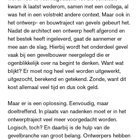
kwam ik laatst wederom, samen met een collega, al
was het in een volstrekt andere context. Maar ook in
het ontwerp- en bouwtraject van gevels gebeurt het.
Nadat de architect een ontwerp heeft afgerond en
het bestek heeft ingeleverd, gaat de aannemer er
mee aan de slag. Hierbij wordt het onderdeel gevel
vaak bij een gevelbouwer neergelegd die er
ogenblikkelijk over na begint te denken. Want wat
blijkt? Er moet nog heel veel worden uitgewerkt,
uitgezocht, berekend en getekend. Zonde, want dit
kost allemaal veel tijd en dus ook geld.
Maar er is een oplossing. Eenvoudig, maar
doeltreffend. In plaats van nadenken moet er in het
ontwerptraject veel meer voorgedacht worden.
Logisch, toch? En daarbij is de hulp van de
gevelbranche van groot belang. Ontwerpers hebben