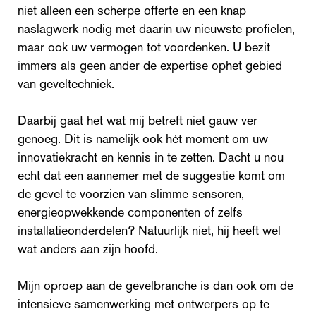
niet alleen een scherpe offerte en een knap
naslagwerk nodig met daarin uw nieuwste profielen,
maar ook uw vermogen tot voordenken. U bezit
immers als geen ander de expertise ophet gebied
van geveltechniek.
Daarbij gaat het wat mij betreft niet gauw ver
genoeg. Dit is namelijk ook hét moment om uw
innovatiekracht en kennis in te zetten. Dacht u nou
echt dat een aannemer met de suggestie komt om
de gevel te voorzien van slimme sensoren,
energieopwekkende componenten of zelfs
installatieonderdelen? Natuurlijk niet, hij heeft wel
wat anders aan zijn hoofd.
Mijn oproep aan de gevelbranche is dan ook om de
intensieve samenwerking met ontwerpers op te