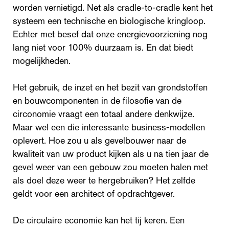
worden vernietigd. Net als cradle-to-cradle kent het
systeem een technische en biologische kringloop.
Echter met besef dat onze energievoorziening nog
lang niet voor 100% duurzaam is. En dat biedt
mogelijkheden.
Het gebruik, de inzet en het bezit van grondstoffen
en bouwcomponenten in de filosofie van de
circonomie vraagt een totaal andere denkwijze.
Maar wel een die interessante business-modellen
oplevert. Hoe zou u als gevelbouwer naar de
kwaliteit van uw product kijken als u na tien jaar de
gevel weer van een gebouw zou moeten halen met
als doel deze weer te hergebruiken? Het zelfde
geldt voor een architect of opdrachtgever.
De circulaire economie kan het tij keren. Een