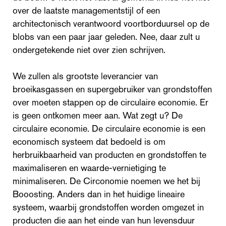
over de laatste managementstijl of een
architectonisch verantwoord voortborduursel op de
blobs van een paar jaar geleden. Nee, daar zult u
ondergetekende niet over zien schrijven.
We zullen als grootste leverancier van
broeikasgassen en supergebruiker van grondstoffen
over moeten stappen op de circulaire economie. Er
is geen ontkomen meer aan. Wat zegt u? De
circulaire economie. De circulaire economie is een
economisch systeem dat bedoeld is om
herbruikbaarheid van producten en grondstoffen te
maximaliseren en waarde-vernietiging te
minimaliseren. De Circonomie noemen we het bij
Booosting. Anders dan in het huidige lineaire
systeem, waarbij grondstoffen worden omgezet in
producten die aan het einde van hun levensduur