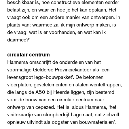
beschikbaar is, hoe constructieve elementen eerder
belast zijn, en waar en hoe je het kan opslaan. Het
vraagt ook om een andere manier van ontwerpen. In
plaats van: waarmee zal ik mijn ontwerp maken, is
de vraag: wat is er voorhanden, en wat kan ik
daarmee?’
circulair centrum
Hannema omschrijft de onderdelen van het
voormalige Gelderse Provinciekantoor als ‘een
levensgroot lego-bouwpakket’. De betonnen
vloerplaten, gevelelementen en stalen wenteltrappen,
die langs de A50 bij Heerde liggen, zijn bestemd
voor de bouw van een circulair centrum naar
ontwerp van cepezed. Het is, aldus Hannema, ‘het
visitekaartje van sloopbedrijf Lagemaat, dat zichzelf
opnieuw uitvindt als oogster van bouwmaterialen’.