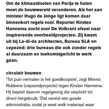
Om de klimaatdoelen van Parijs te halen
moet de bouwwereld veranderen. Als het aan
minister Hugo de Jonge ligt komen daar
binnenkort regels voor. Reporter Kirsten
Hannema zocht voor De Volkrant alvast naar
inspirerende voorbeeldprojecten. Zij kwam
uit bij La-di-da architecten, Bureau SLA en
cepezed: drie bureaus die ook zonder regels
al duurzaam en toekomstgericht te werk
gaan.
circulair bouwen
‘Tot puin vermalen is het goedkoopste’, zegt Menno
Rubbens (cepezedprojects) tegen Kirsten Hannema.
Hij bepleit daarom regelgeving die verplicht tot
direct hergebruik. ‘Dat vereist een goede
administratie, zodat je weet welk materiaal waar