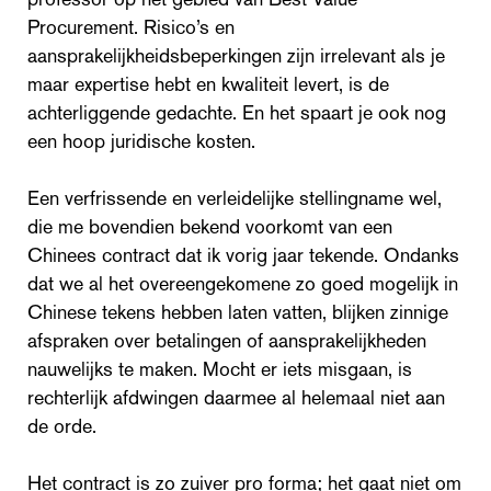
Procurement. Risico’s en
aansprakelijkheidsbeperkingen zijn irrelevant als je
maar expertise hebt en kwaliteit levert, is de
achterliggende gedachte. En het spaart je ook nog
een hoop juridische kosten.
Een verfrissende en verleidelijke stellingname wel,
die me bovendien bekend voorkomt van een
Chinees contract dat ik vorig jaar tekende. Ondanks
dat we al het overeengekomene zo goed mogelijk in
Chinese tekens hebben laten vatten, blijken zinnige
afspraken over betalingen of aansprakelijkheden
nauwelijks te maken. Mocht er iets misgaan, is
rechterlijk afdwingen daarmee al helemaal niet aan
de orde.
Het contract is zo zuiver pro forma; het gaat niet om