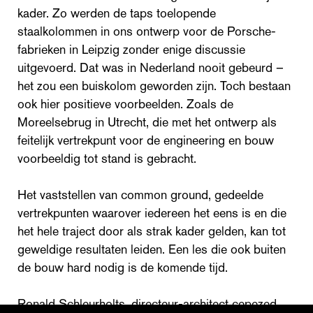
kader. Zo werden de taps toelopende
staalkolommen in ons ontwerp voor de Porsche-
fabrieken in Leipzig zonder enige discussie
uitgevoerd. Dat was in Nederland nooit gebeurd –
het zou een buiskolom geworden zijn. Toch bestaan
ook hier positieve voorbeelden. Zoals de
Moreelsebrug in Utrecht, die met het ontwerp als
feitelijk vertrekpunt voor de engineering en bouw
voorbeeldig tot stand is gebracht.
Het vaststellen van common ground, gedeelde
vertrekpunten waarover iedereen het eens is en die
het hele traject door als strak kader gelden, kan tot
geweldige resultaten leiden. Een les die ook buiten
de bouw hard nodig is de komende tijd.
Ronald Schleurholts, directeur-architect cepezed,