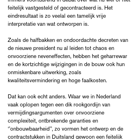
feitelijk vastgesteld of gecontracteerd is. Het
eindresultaat is zo veelal een tamelijk vrije
interpretatie van wat ontworpen is.
Zoals de halfbakken en ondoordachte decreten van
de nieuwe president nu al leiden tot chaos en
onvoorziene neveneffecten, hebben het geharrewar
en de kortzichtige wijzigingen in de bouw ook hun
onmiskenbare uitwerking, zoals
kwaliteitsvermindering en hoge faalkosten.
Dat kan ook echt anders. Waar we in Nederland
vaak oplopen tegen een dik rookgordijn van
vermijdingsargumenten over onvoorziene
complexiteit, ontbrekende garanties en
‘’onbouwbaarheid’’, zo vormen het ontwerp en de
contractstukken in Duitsland gewoon een feitelijk