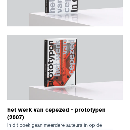
het werk van cepezed - prototypen
(2007)
In dit boek gaan meerdere auteurs in op de