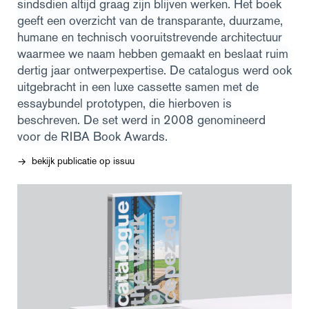
sindsdien altijd graag zijn blijven werken. Het boek
geeft een overzicht van de transparante, duurzame,
humane en technisch vooruitstrevende architectuur
waarmee we naam hebben gemaakt en beslaat ruim
dertig jaar ontwerpexpertise. De catalogus werd ook
uitgebracht in een luxe cassette samen met de
essaybundel prototypen, die hierboven is
beschreven. De set werd in 2008 genomineerd
voor de RIBA Book Awards.
bekijk publicatie op issuu
→