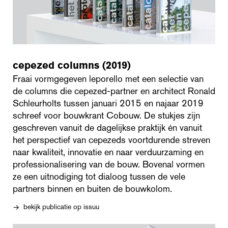
cepezed columns (2019)
Fraai vormgegeven leporello met een selectie van
de columns die cepezed-partner en architect Ronald
Schleurholts tussen januari 2015 en najaar 2019
schreef voor bouwkrant Cobouw. De stukjes zijn
geschreven vanuit de dagelijkse praktijk én vanuit
het perspectief van cepezeds voortdurende streven
naar kwaliteit, innovatie en naar verduurzaming en
professionalisering van de bouw. Bovenal vormen
ze een uitnodiging tot dialoog tussen de vele
partners binnen en buiten de bouwkolom.
bekijk publicatie op issuu
→