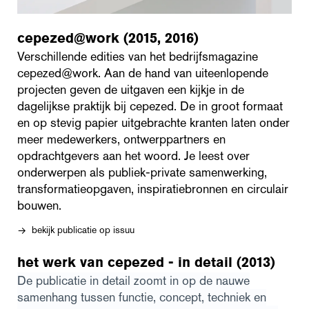
cepezed@work (2015, 2016)
Verschillende edities van het bedrijfsmagazine
cepezed@work. Aan de hand van uiteenlopende
projecten geven de uitgaven een kijkje in de
dagelijkse praktijk bij cepezed. De in groot formaat
en op stevig papier uitgebrachte kranten laten onder
meer medewerkers, ontwerppartners en
opdrachtgevers aan het woord. Je leest over
onderwerpen als publiek-private samenwerking,
transformatieopgaven, inspiratiebronnen en circulair
bouwen.
bekijk publicatie op issuu
→
het werk van cepezed - in detail (2013)
De publicatie in detail zoomt in op de nauwe
samenhang tussen functie, concept, techniek en