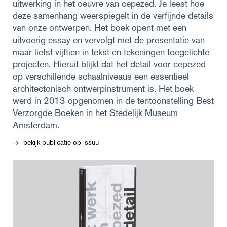
uitwerking in het oeuvre van cepezed. Je leest hoe
deze samenhang weerspiegelt in de verfijnde details
van onze ontwerpen. Het boek opent met een
uitvoerig essay en vervolgt met de presentatie van
maar liefst vijftien in tekst en tekeningen toegelichte
projecten. Hieruit blijkt dat het detail voor cepezed
op verschillende schaalniveaus een essentieel
architectonisch ontwerpinstrument is. Het boek
werd in 2013 opgenomen in de tentoonstelling Best
Verzorgde Boeken in het Stedelijk Museum
Amsterdam.
bekijk publicatie op issuu
→