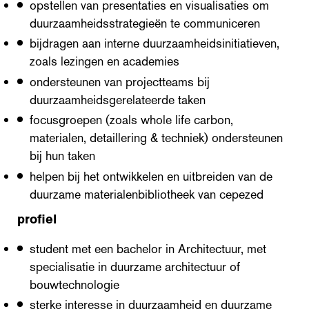
opstellen van presentaties en visualisaties om
duurzaamheidsstrategieën te communiceren
bijdragen aan interne duurzaamheidsinitiatieven,
zoals lezingen en academies
ondersteunen van projectteams bij
duurzaamheidsgerelateerde taken
focusgroepen (zoals whole life carbon,
materialen, detaillering & techniek) ondersteunen
bij hun taken
helpen bij het ontwikkelen en uitbreiden van de
duurzame materialenbibliotheek van cepezed
profiel
student met een bachelor in Architectuur, met
specialisatie in duurzame architectuur of
bouwtechnologie
sterke interesse in duurzaamheid en duurzame