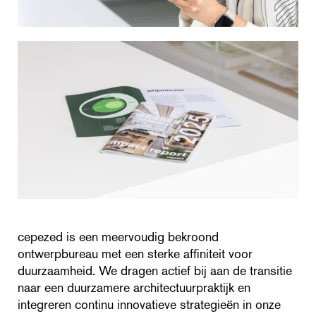
cepezed is een meervoudig bekroond
ontwerpbureau met een sterke affiniteit voor
duurzaamheid. We dragen actief bij aan de transitie
naar een duurzamere architectuurpraktijk en
integreren continu innovatieve strategieën in onze