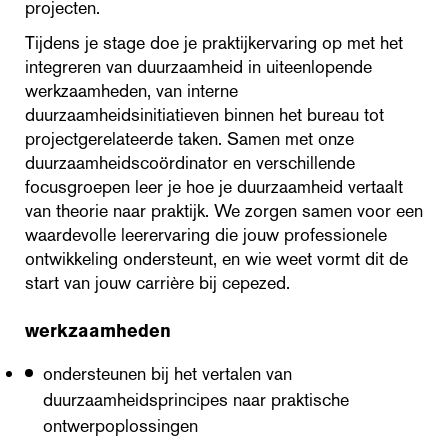
projecten.
Tijdens je stage doe je praktijkervaring op met het
integreren van duurzaamheid in uiteenlopende
werkzaamheden, van interne
duurzaamheidsinitiatieven binnen het bureau tot
projectgerelateerde taken. Samen met onze
duurzaamheidscoördinator en verschillende
focusgroepen leer je hoe je duurzaamheid vertaalt
van theorie naar praktijk. We zorgen samen voor een
waardevolle leerervaring die jouw professionele
ontwikkeling ondersteunt, en wie weet vormt dit de
start van jouw carrière bij cepezed.
werkzaamheden
ondersteunen bij het vertalen van
duurzaamheidsprincipes naar praktische
ontwerpoplossingen